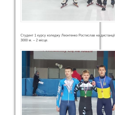
Студент 1 курсу коледжу Леонтенко Ростислав на дистанції 
3000 м. – 2 місце.