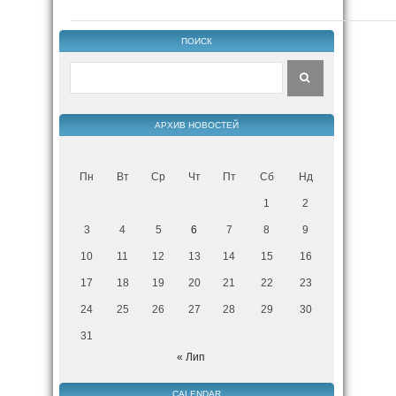
ПОИСК
АРХИВ НОВОСТЕЙ
Пн
Вт
Ср
Чт
Пт
Сб
Нд
1
2
3
4
5
6
7
8
9
10
11
12
13
14
15
16
17
18
19
20
21
22
23
24
25
26
27
28
29
30
31
« Лип
CALENDAR