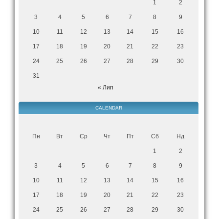
1
2
3
4
5
6
7
8
9
10
11
12
13
14
15
16
17
18
19
20
21
22
23
24
25
26
27
28
29
30
31
« Лип
CALENDAR
Пн
Вт
Ср
Чт
Пт
Сб
Нд
1
2
3
4
5
6
7
8
9
10
11
12
13
14
15
16
17
18
19
20
21
22
23
24
25
26
27
28
29
30