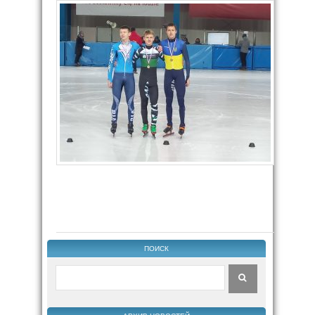
ПОИСК