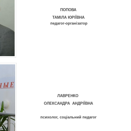
ПОПОВА
ТАМІЛА ЮРІЇВНА
педагог-організатор
ЛАВРЕНКО
ОЛЕКСАНДРА АНДРІЇВНА
психолог, соціальний педагог