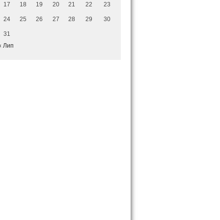
17
18
19
20
21
22
23
24
25
26
27
28
29
30
31
« Лип