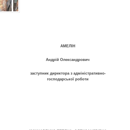
АМЕЛІН
Андрій Олександрович
заступник директора з адміністративно-
господарської роботи