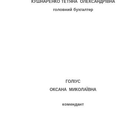
КУШНАРЕНКО
ТЕТЯНА ОЛЕКСАНДРІВНА
головний бухгалтер
ГОЛІУС
ОКСАНА МИКОЛАЇВНА
комендант