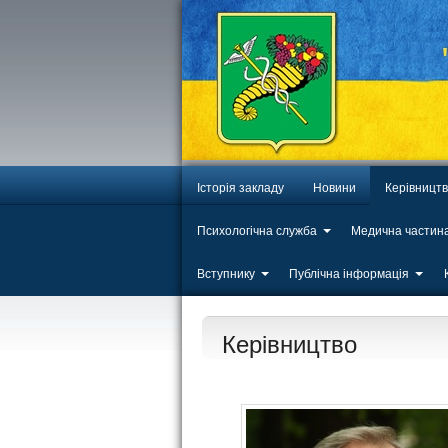
Історія закладу
Новини
Керівницт
Психологічна служба
Медична частин
Вступнику
Публічна інформація
Керівництво