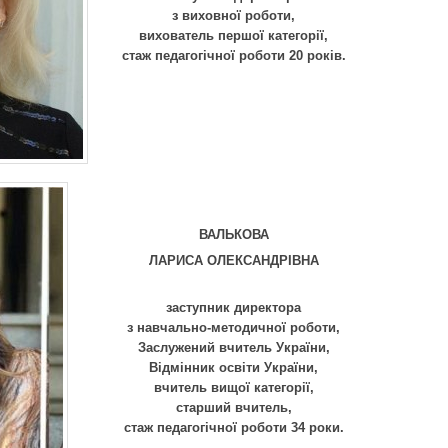
з виховної роботи,
вихователь першої категорії,
стаж педагогічної роботи 20 років.
ВАЛЬКОВА
ЛАРИСА ОЛЕКСАНДРІВНА
заступник директора
з навчально-методичної роботи,
Заслужений вчитель України,
Відмінник освіти України,
вчитель вищої категорії,
старший вчитель,
стаж педагогічної роботи 34 роки.