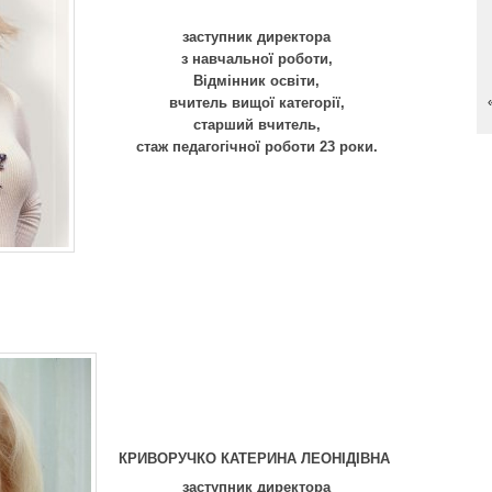
заступник директора
з навчальної роботи,
Відмінник освіти,
вчитель вищої категорії,
старший вчитель,
стаж педагогічної роботи 23 роки.
КРИВОРУЧКО
КАТЕРИНА ЛЕОНІДІВНА
заступник директора