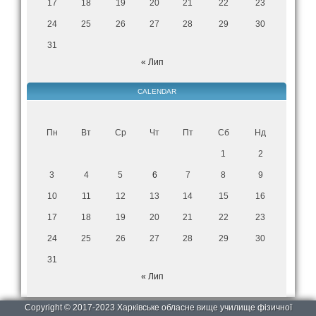
17
18
19
20
21
22
23
24
25
26
27
28
29
30
31
« Лип
CALENDAR
Пн
Вт
Ср
Чт
Пт
Сб
Нд
1
2
3
4
5
6
7
8
9
10
11
12
13
14
15
16
17
18
19
20
21
22
23
24
25
26
27
28
29
30
31
« Лип
Copyright © 2017-2023 Харківське обласне вище училище фізичної