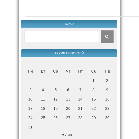
ПОИСК
АРХИВ НОВОСТЕЙ
Пн
Вт
Ср
Чт
Пт
Сб
Нд
1
2
3
4
5
6
7
8
9
10
11
12
13
14
15
16
17
18
19
20
21
22
23
24
25
26
27
28
29
30
31
« Лип