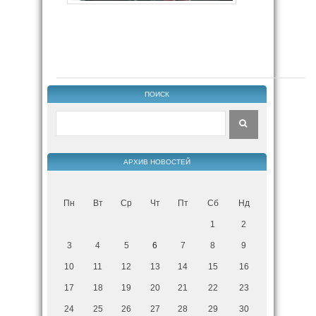
ПОИСК
АРХИВ НОВОСТЕЙ
Пн
Вт
Ср
Чт
Пт
Сб
Нд
1
2
3
4
5
6
7
8
9
10
11
12
13
14
15
16
17
18
19
20
21
22
23
24
25
26
27
28
29
30