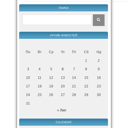
ПОИСК
АРХИВ НОВОСТЕЙ
Пн
Вт
Ср
Чт
Пт
Сб
Нд
1
2
3
4
5
6
7
8
9
10
11
12
13
14
15
16
17
18
19
20
21
22
23
24
25
26
27
28
29
30
31
« Лип
CALENDAR