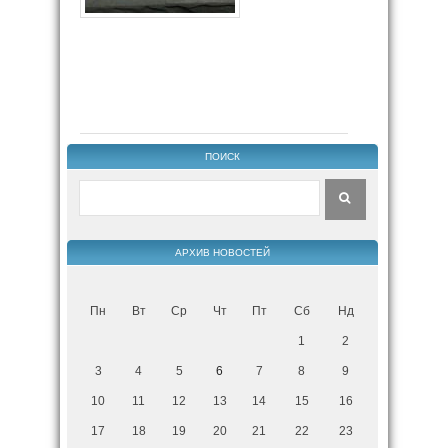
ПОИСК
АРХИВ НОВОСТЕЙ
Пн
Вт
Ср
Чт
Пт
Сб
Нд
1
2
3
4
5
6
7
8
9
10
11
12
13
14
15
16
17
18
19
20
21
22
23