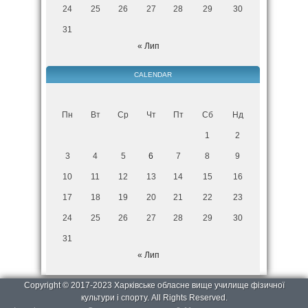
24
25
26
27
28
29
30
31
« Лип
CALENDAR
Пн
Вт
Ср
Чт
Пт
Сб
Нд
1
2
3
4
5
6
7
8
9
10
11
12
13
14
15
16
17
18
19
20
21
22
23
24
25
26
27
28
29
30
31
« Лип
Copyright © 2017-2023 Харківське обласне вище училище фізичної
культури і спорту. All Rights Reserved.