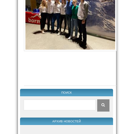
ПОИСК
АРХИВ НОВОСТЕЙ