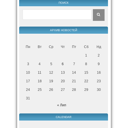
ПОИСК
АРХИВ НОВОСТЕЙ
Пн
Вт
Ср
Чт
Пт
Сб
Нд
1
2
3
4
5
6
7
8
9
10
11
12
13
14
15
16
17
18
19
20
21
22
23
24
25
26
27
28
29
30
31
« Лип
CALENDAR