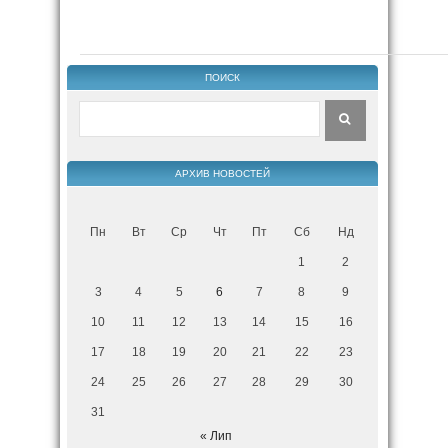
ПОИСК
АРХИВ НОВОСТЕЙ
Пн
Вт
Ср
Чт
Пт
Сб
Нд
1
2
3
4
5
6
7
8
9
10
11
12
13
14
15
16
17
18
19
20
21
22
23
24
25
26
27
28
29
30
31
« Лип