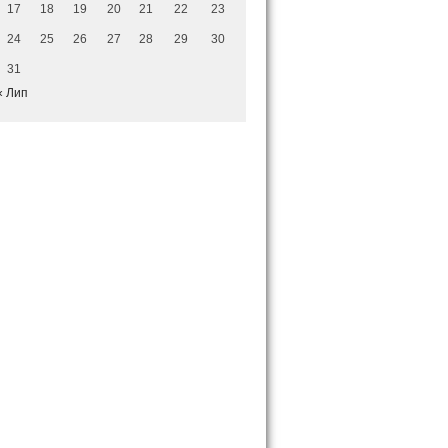
17
18
19
20
21
22
23
24
25
26
27
28
29
30
31
« Лип