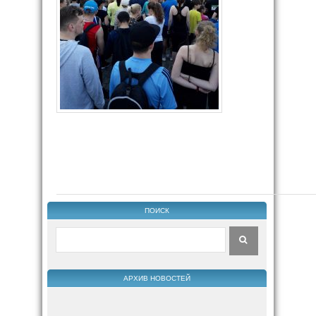
ПОИСК
АРХИВ НОВОСТЕЙ