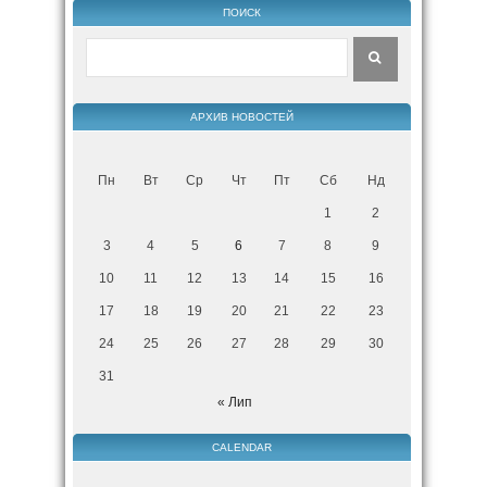
ПОИСК
АРХИВ НОВОСТЕЙ
Пн
Вт
Ср
Чт
Пт
Сб
Нд
1
2
3
4
5
6
7
8
9
10
11
12
13
14
15
16
17
18
19
20
21
22
23
24
25
26
27
28
29
30
31
« Лип
CALENDAR