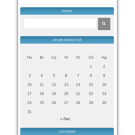
ПОИСК
АРХИВ НОВОСТЕЙ
Пн
Вт
Ср
Чт
Пт
Сб
Нд
1
2
3
4
5
6
7
8
9
10
11
12
13
14
15
16
17
18
19
20
21
22
23
24
25
26
27
28
29
30
31
« Лип
CALENDAR