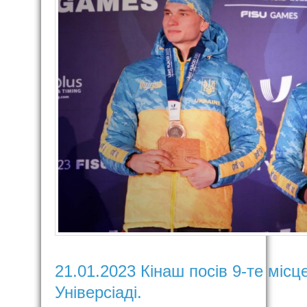
21.01.2023 Кінаш посів 9-те місц
Універсіаді.