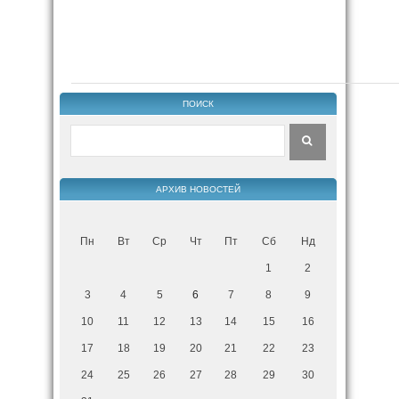
ПОИСК
АРХИВ НОВОСТЕЙ
Пн
Вт
Ср
Чт
Пт
Сб
Нд
1
2
3
4
5
6
7
8
9
10
11
12
13
14
15
16
17
18
19
20
21
22
23
24
25
26
27
28
29
30