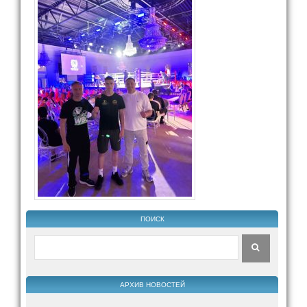
ПОИСК
АРХИВ НОВОСТЕЙ