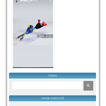
ПОИСК
АРХИВ НОВОСТЕЙ