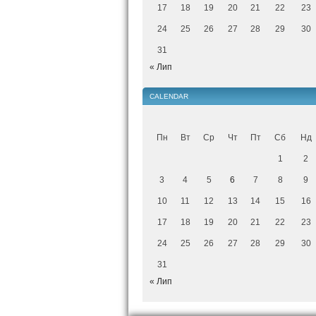
17
18
19
20
21
22
23
24
25
26
27
28
29
30
31
« Лип
CALENDAR
Пн
Вт
Ср
Чт
Пт
Сб
Нд
1
2
3
4
5
6
7
8
9
10
11
12
13
14
15
16
17
18
19
20
21
22
23
24
25
26
27
28
29
30
31
« Лип