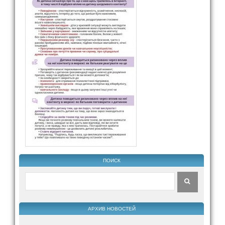
ПОИСК
АРХИВ НОВОСТЕЙ