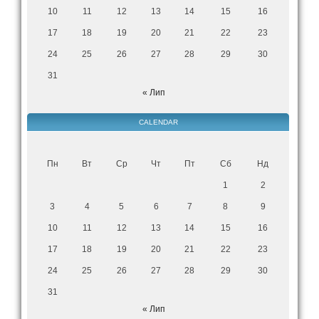
10
11
12
13
14
15
16
17
18
19
20
21
22
23
24
25
26
27
28
29
30
31
« Лип
CALENDAR
Пн
Вт
Ср
Чт
Пт
Сб
Нд
1
2
3
4
5
6
7
8
9
10
11
12
13
14
15
16
17
18
19
20
21
22
23
24
25
26
27
28
29
30
31
« Лип