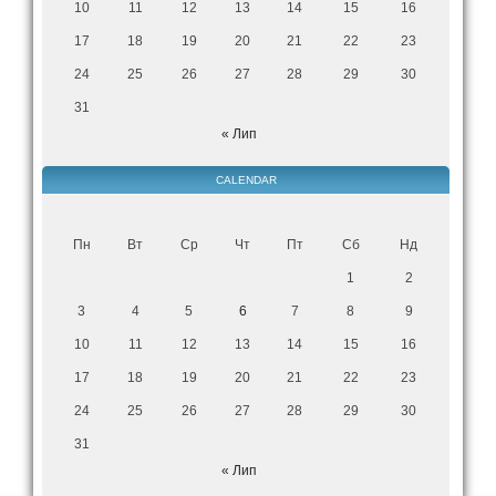
10
11
12
13
14
15
16
17
18
19
20
21
22
23
24
25
26
27
28
29
30
31
« Лип
CALENDAR
Пн
Вт
Ср
Чт
Пт
Сб
Нд
1
2
3
4
5
6
7
8
9
10
11
12
13
14
15
16
17
18
19
20
21
22
23
24
25
26
27
28
29
30
31
« Лип