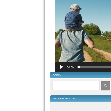
00:00
ПОИСК
АРХИВ НОВОСТЕЙ