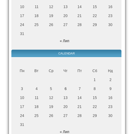
10
11
12
13
14
15
16
17
18
19
20
21
22
23
24
25
26
27
28
29
30
31
« Лип
CALENDAR
Пн
Вт
Ср
Чт
Пт
Сб
Нд
1
2
3
4
5
6
7
8
9
10
11
12
13
14
15
16
17
18
19
20
21
22
23
24
25
26
27
28
29
30
31
« Лип