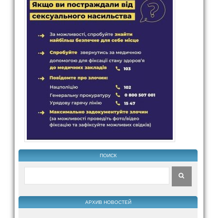
ПОИСК
АРХИВ НОВОСТЕЙ