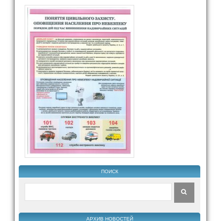
ПОИСК
АРХИВ НОВОСТЕЙ