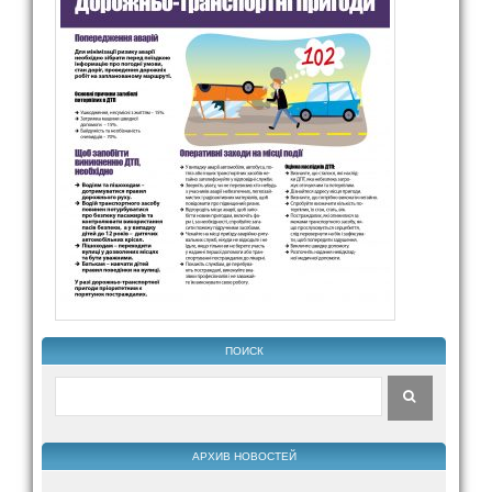
ПОИСК
АРХИВ НОВОСТЕЙ