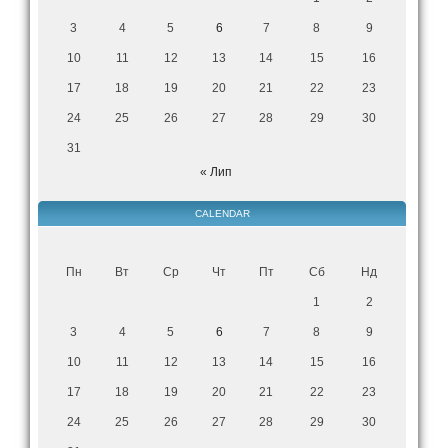
3
4
5
6
7
8
9
10
11
12
13
14
15
16
17
18
19
20
21
22
23
24
25
26
27
28
29
30
31
« Лип
CALENDAR
Пн
Вт
Ср
Чт
Пт
Сб
Нд
1
2
3
4
5
6
7
8
9
10
11
12
13
14
15
16
17
18
19
20
21
22
23
24
25
26
27
28
29
30