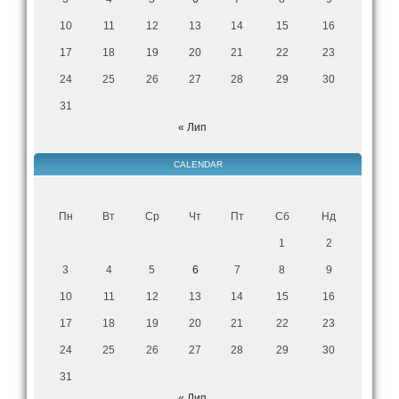
10
11
12
13
14
15
16
17
18
19
20
21
22
23
24
25
26
27
28
29
30
31
« Лип
CALENDAR
Пн
Вт
Ср
Чт
Пт
Сб
Нд
1
2
3
4
5
6
7
8
9
10
11
12
13
14
15
16
17
18
19
20
21
22
23
24
25
26
27
28
29
30
31
« Лип