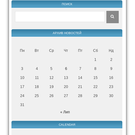
ПОИСК
АРХИВ НОВОСТЕЙ
Пн
Вт
Ср
Чт
Пт
Сб
Нд
1
2
3
4
5
6
7
8
9
10
11
12
13
14
15
16
17
18
19
20
21
22
23
24
25
26
27
28
29
30
31
« Лип
CALENDAR