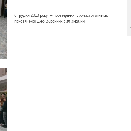
6 грудня 2018 року – проведення урочистої лінійки,
присвяченої Дню Збройних сил України.