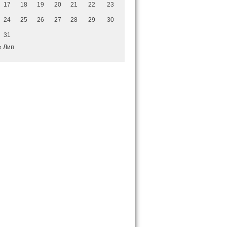
17
18
19
20
21
22
23
24
25
26
27
28
29
30
31
« Лип