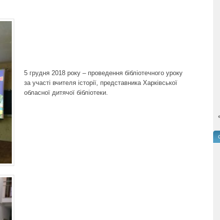
5 грудня 2018 року – проведення бібліотечного уроку
за участі вчителя історії, представника Харківської
обласної дитячої бібліотеки.