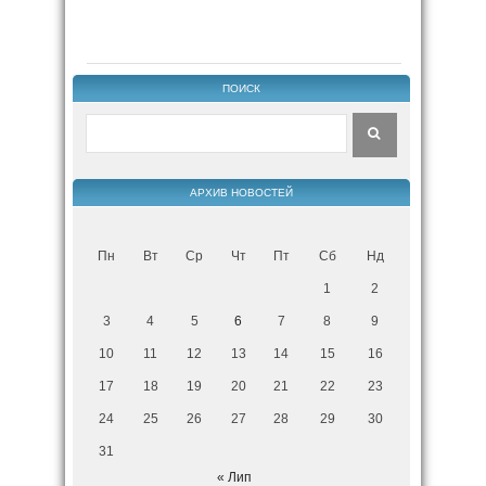
ПОИСК
АРХИВ НОВОСТЕЙ
Пн
Вт
Ср
Чт
Пт
Сб
Нд
1
2
3
4
5
6
7
8
9
10
11
12
13
14
15
16
17
18
19
20
21
22
23
24
25
26
27
28
29
30
31
« Лип