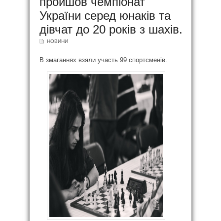
пройшов чемпіонат
України серед юнаків та
дівчат до 20 років з шахів.
НОВИНИ
В змаганнях взяли участь 99 спортсменів.