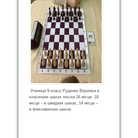
Учениця 9 класу Руденко Вероніка в
класичних шахах посіла 16 місце, 18
місце – в швидких шахах, 14 місце –
в блискавичних шахах.