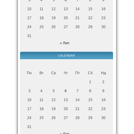
10
11
12
13
14
15
16
17
18
19
20
21
22
23
24
25
26
27
28
29
30
31
« Лип
CALENDAR
Пн
Вт
Ср
Чт
Пт
Сб
Нд
1
2
3
4
5
6
7
8
9
10
11
12
13
14
15
16
17
18
19
20
21
22
23
24
25
26
27
28
29
30
31
« Лип