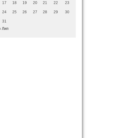
17
18
19
20
21
22
23
24
25
26
27
28
29
30
31
« Лип