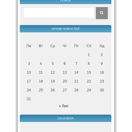
ПОИСК
АРХИВ НОВОСТЕЙ
Пн
Вт
Ср
Чт
Пт
Сб
Нд
1
2
3
4
5
6
7
8
9
10
11
12
13
14
15
16
17
18
19
20
21
22
23
24
25
26
27
28
29
30
31
« Лип
CALENDAR