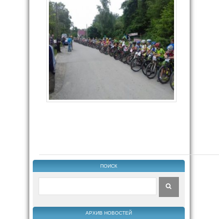
ПОИСК
АРХИВ НОВОСТЕЙ