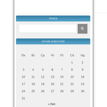
ПОИСК
АРХИВ НОВОСТЕЙ
Пн
Вт
Ср
Чт
Пт
Сб
Нд
1
2
3
4
5
6
7
8
9
10
11
12
13
14
15
16
17
18
19
20
21
22
23
24
25
26
27
28
29
30
31
« Лип