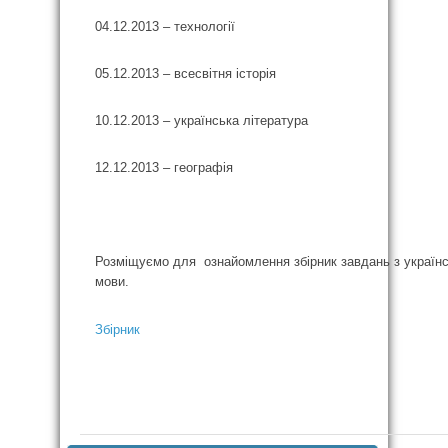
04.12.2013 – технології
05.12.2013 – всесвітня історія
10.12.2013 – українська література
12.12.2013 – географія
Розміщуємо для ознайомлення збірник завдань з українс
мови.
Збірник