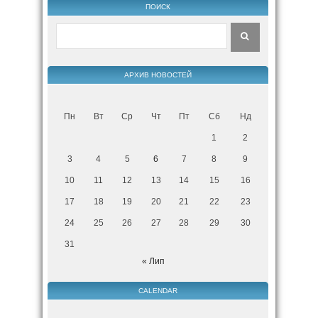
ПОИСК
АРХИВ НОВОСТЕЙ
Пн
Вт
Ср
Чт
Пт
Сб
Нд
1
2
3
4
5
6
7
8
9
10
11
12
13
14
15
16
17
18
19
20
21
22
23
24
25
26
27
28
29
30
31
« Лип
CALENDAR