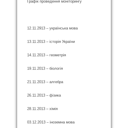
Графік проведення моніторингу
12.11.2913 – українська мова
13.11.2013 – історія України
14.11.2013 – геометрія
19.11.2013 – біологія
21.11.2013 – алгебра
26.11.2013 – фізика
28.11.2013 – хімія
03.12.2013 – іноземна мова