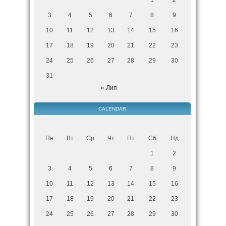
3
4
5
6
7
8
9
10
11
12
13
14
15
16
17
18
19
20
21
22
23
24
25
26
27
28
29
30
31
« Лип
CALENDAR
Пн
Вт
Ср
Чт
Пт
Сб
Нд
1
2
3
4
5
6
7
8
9
10
11
12
13
14
15
16
17
18
19
20
21
22
23
24
25
26
27
28
29
30