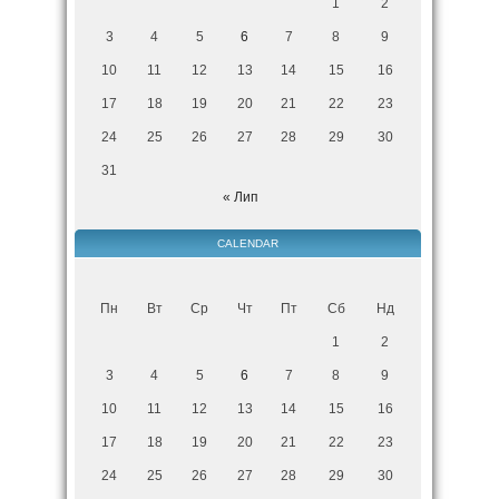
1
2
3
4
5
6
7
8
9
10
11
12
13
14
15
16
17
18
19
20
21
22
23
24
25
26
27
28
29
30
31
« Лип
CALENDAR
Пн
Вт
Ср
Чт
Пт
Сб
Нд
1
2
3
4
5
6
7
8
9
10
11
12
13
14
15
16
17
18
19
20
21
22
23
24
25
26
27
28
29
30