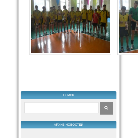
ПОИСК
АРХИВ НОВОСТЕЙ