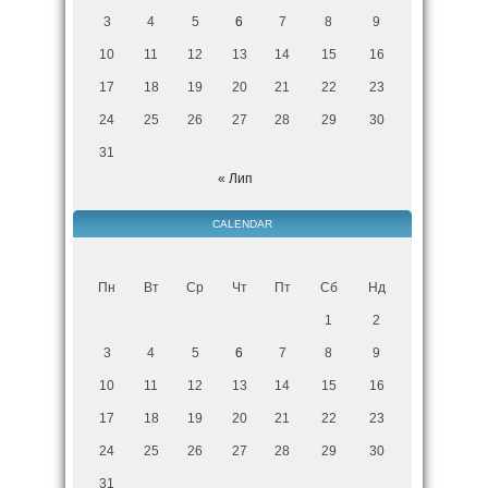
3
4
5
6
7
8
9
10
11
12
13
14
15
16
17
18
19
20
21
22
23
24
25
26
27
28
29
30
31
« Лип
CALENDAR
Пн
Вт
Ср
Чт
Пт
Сб
Нд
1
2
3
4
5
6
7
8
9
10
11
12
13
14
15
16
17
18
19
20
21
22
23
24
25
26
27
28
29
30
31