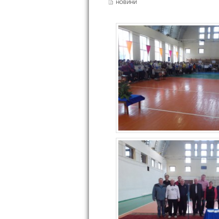
НОВИНИ