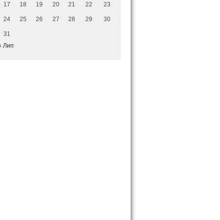
17
18
19
20
21
22
23
24
25
26
27
28
29
30
31
« Лип