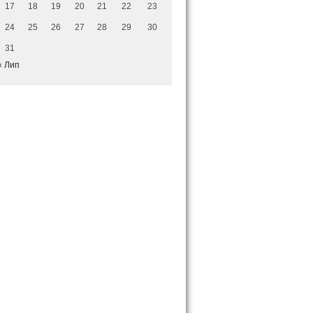
17
18
19
20
21
22
23
24
25
26
27
28
29
30
31
« Лип