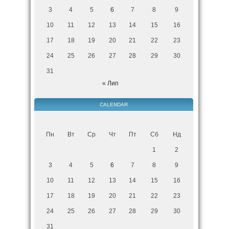
3
4
5
6
7
8
9
10
11
12
13
14
15
16
17
18
19
20
21
22
23
24
25
26
27
28
29
30
31
« Лип
CALENDAR
Пн
Вт
Ср
Чт
Пт
Сб
Нд
1
2
3
4
5
6
7
8
9
10
11
12
13
14
15
16
17
18
19
20
21
22
23
24
25
26
27
28
29
30
31