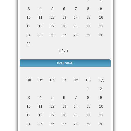
3
4
5
6
7
8
9
10
11
12
13
14
15
16
17
18
19
20
21
22
23
24
25
26
27
28
29
30
31
« Лип
CALENDAR
Пн
Вт
Ср
Чт
Пт
Сб
Нд
1
2
3
4
5
6
7
8
9
10
11
12
13
14
15
16
17
18
19
20
21
22
23
24
25
26
27
28
29
30