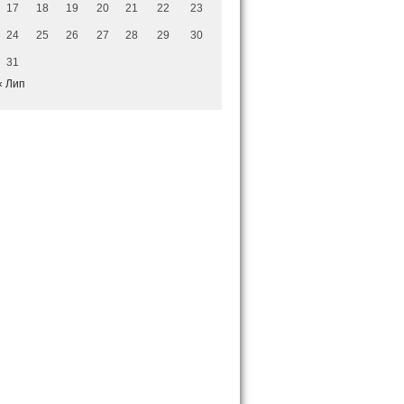
17
18
19
20
21
22
23
24
25
26
27
28
29
30
31
« Лип