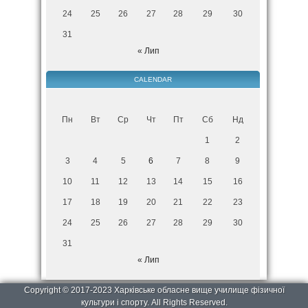
24
25
26
27
28
29
30
31
« Лип
CALENDAR
Пн
Вт
Ср
Чт
Пт
Сб
Нд
1
2
3
4
5
6
7
8
9
10
11
12
13
14
15
16
17
18
19
20
21
22
23
24
25
26
27
28
29
30
31
« Лип
Copyright © 2017-2023 Харківське обласне вище училище фізичної
культури і спорту. All Rights Reserved.