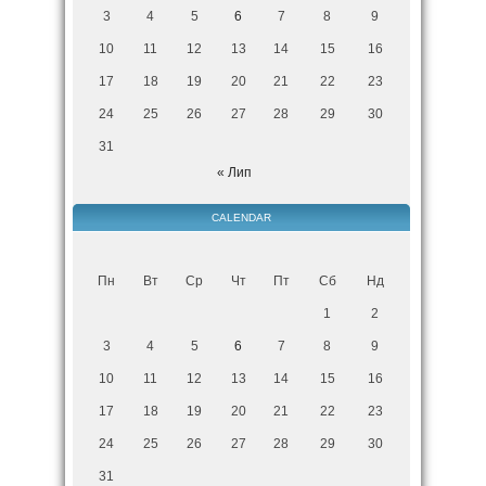
3
4
5
6
7
8
9
10
11
12
13
14
15
16
17
18
19
20
21
22
23
24
25
26
27
28
29
30
31
« Лип
CALENDAR
Пн
Вт
Ср
Чт
Пт
Сб
Нд
1
2
3
4
5
6
7
8
9
10
11
12
13
14
15
16
17
18
19
20
21
22
23
24
25
26
27
28
29
30
31